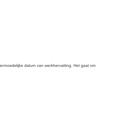
 vermoedelijke datum van werkhervatting. Het gaat om