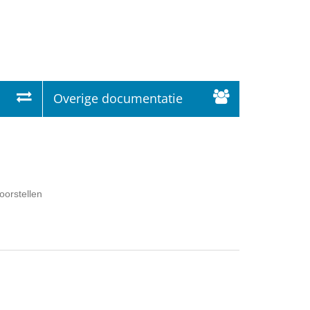
Overige documentatie
oorstellen