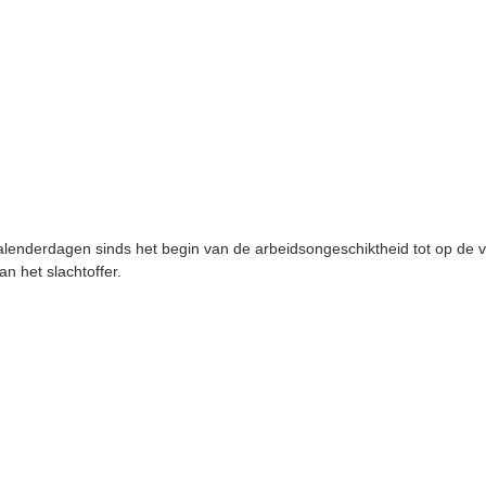
kalenderdagen sinds het begin van de arbeidsongeschiktheid tot op de
n het slachtoffer.