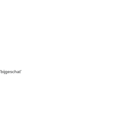
'bijgeschat'