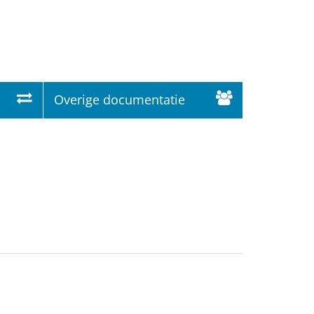
Overige documentatie