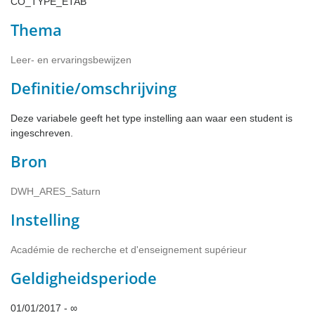
CO_TYPE_ETAB
Thema
Leer- en ervaringsbewijzen
Definitie/omschrijving
Deze variabele geeft het type instelling aan waar een student is
ingeschreven.
Bron
DWH_ARES_Saturn
Instelling
Académie de recherche et d'enseignement supérieur
Geldigheidsperiode
01/01/2017 - ∞